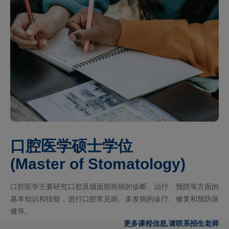
口腔医学硕士学位
(Master of Stomatology)
口腔医学主要研究口腔及颌面部疾病的诊断、治疗、预防等方面的
基本知识和技能，进行口腔常见病、多发病的诊疗、修复和预防保
健等。
更多课程信息,请联系招生老师