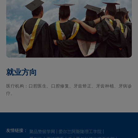
就业方向
医疗机构：口腔医生、口腔修复、牙齿矫正、牙齿种植、牙病诊
疗。
友情链接：
聚品赞留学网
爱尔兰阿斯隆理工学院