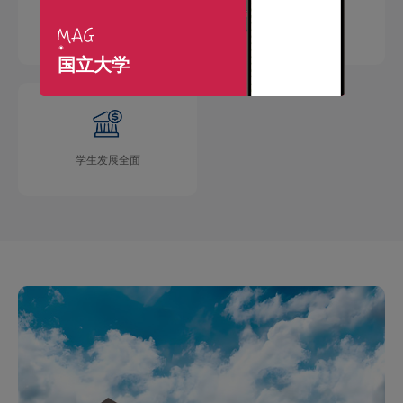
国际交流广泛
学术成果丰硕
国立大学
学生发展全面