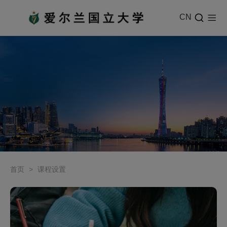
CN
首页
>
课程设置