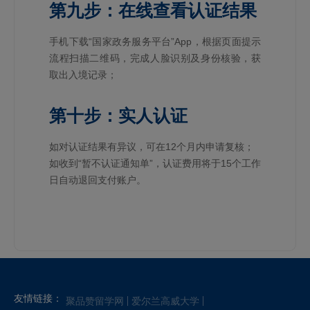
第九步：在线查看认证结果
手机下载“国家政务服务平台”App，根据页面提示
流程扫描二维码，完成人脸识别及身份核验，获
取出入境记录；
第十步：实人认证
如对认证结果有异议，可在12个月内申请复核；
如收到“暂不认证通知单”，认证费用将于15个工作
日自动退回支付账户。
友情链接：
聚品赞留学网
爱尔兰高威大学