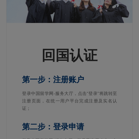
回国认证
第一步：注册账户
登录中国留学网-服务大厅，点击“登录”将跳转至
注册页面，在统一用户平台完成注册及实名认
证；
第二步：登录申请